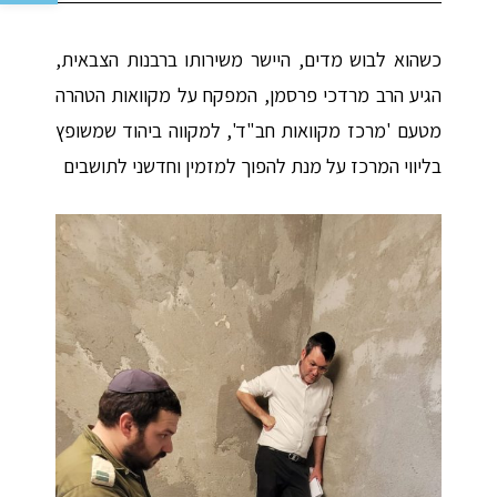
כשהוא לבוש מדים, היישר משירותו ברבנות הצבאית,
הגיע הרב מרדכי פרסמן, המפקח על מקוואות הטהרה
מטעם 'מרכז מקוואות חב"ד', למקווה ביהוד שמשופץ
בליווי המרכז על מנת להפוך למזמין וחדשני לתושבים