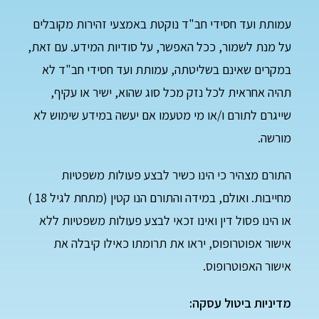
עמותת ועד חסידי חב"ד נוקטת באמצעי זהירות מקובלים
על מנת לשמור, ככל האפשר, על סודיות המידע. עם זאת,
במקרים שאינם בשליטתה, עמותת ועד חסידי חב"ד לא
תהיה אחראית לכל נזק מכל סוג שהוא, ישיר או עקיף,
שייגרם לתורם ו/או מי מטעמו אם יעשה במידע שימוש לא
מורשה.
התורם מצהיר כי הינו כשיר לבצע פעולות משפטיות
מחייבות. ואולם, במידה והתורם הנו קטין (מתחת לגיל 18 )
או הינו פסול דין ואינו זכאי לבצע פעולות משפטיות ללא
אישור אפוטרופוס, יראו את תרומתו כאילו קיבלה את
אישור האפוטרופוס.
מדיניות ביטול עסקה: